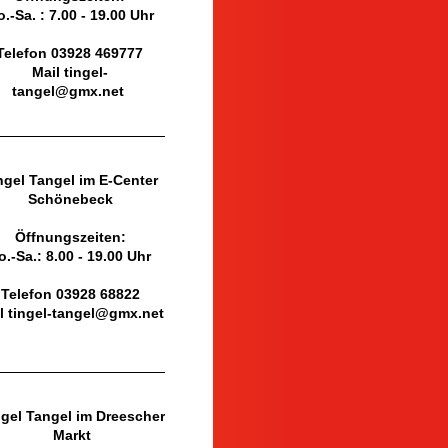
.-Sa. : 7.00 - 19.00 Uhr
Telefon 03928 469777
Mail tingel-
tangel@gmx.net
ngel Tangel im E-Center
Schönebeck
Öffnungszeiten:
.-Sa.: 8.00 - 19.00 Uhr
Telefon 03928 68822
l tingel-tangel@gmx.net
ngel Tangel im Dreescher
Markt