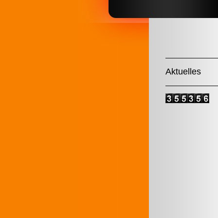
Aktuelles