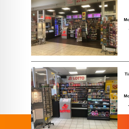
Mo
Ti
Mo