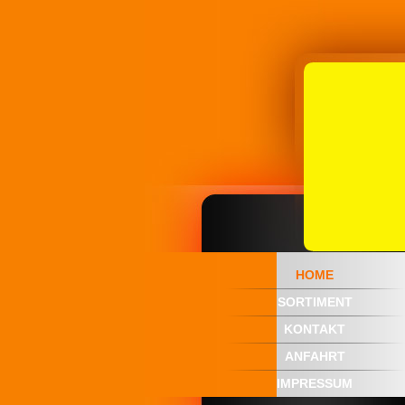
HOME
SORTIMENT
KONTAKT
ANFAHRT
IMPRESSUM