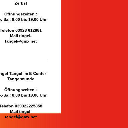
Zerbst
Öffnungszeiten :
.-Sa.: 8.00 bis 19.00 Uhr
Telefon 03923 612881
Mail tingel-
tangel@gmx.net
ngel Tangel im E-Center
Tangermünde
Öffnungszeiten :
.-Sa.: 8.00 bis 19.00 Uhr
Telefon 039322225858
Mail tingel-
tangel@gmx.net