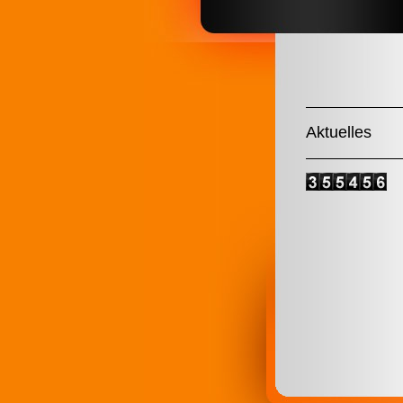
Aktuelles