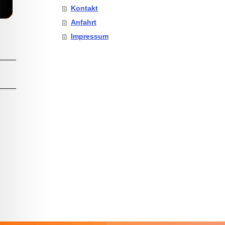
Kontakt
Anfahrt
Impressum