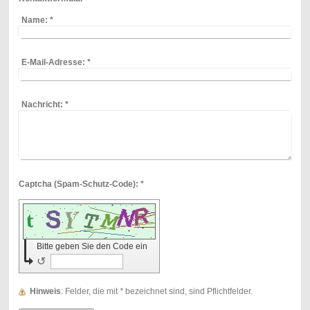
Name:
*
E-Mail-Adresse:
*
Nachricht:
*
Captcha (Spam-Schutz-Code): *
Bitte geben Sie den Code ein
↺
Hinweis
: Felder, die mit
*
bezeichnet sind, sind Pflichtfelder.