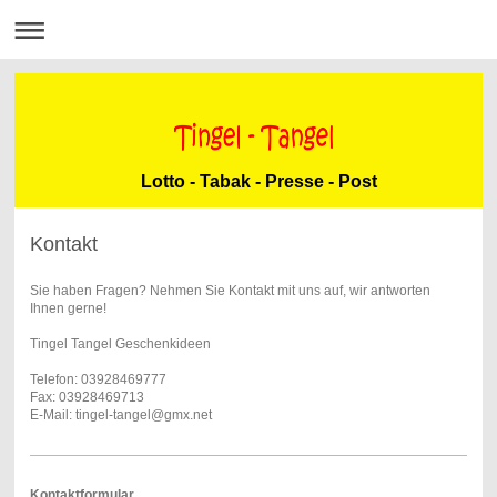
Lotto - Tabak - Presse - Post
Kontakt
Sie haben Fragen? Nehmen Sie Kontakt mit uns auf, wir antworten
Ihnen gerne!
Tingel Tangel Geschenkideen
Telefon: 03928469777
Fax: 03928469713
E-Mail: tingel-tangel@gmx.net
Kontaktformular